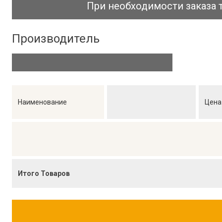
При необходимости заказа 
Производитель
Наименование
Цена
Итого Товаров