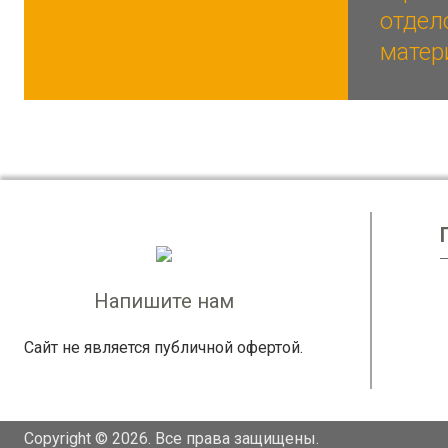
отдел
матер
Напишите нам
Сайт не является публичной офертой.
Copyright © 2026. Все права защищены.