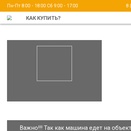
Пн-Пт 8:00 - 18:00
Сб 9:00 - 17:00
8 
КАК КУПИТЬ?
Важно!!! Так как машина едет на объе