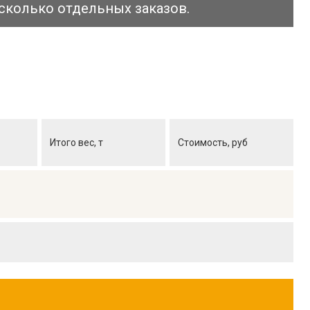
сколько отдельных заказов.
Итого вес, т
Стоимость, руб