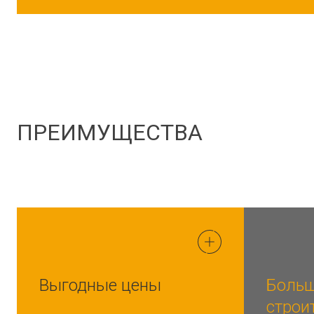
ПРЕИМУЩЕСТВА
Выгодные цены
Больш
строи