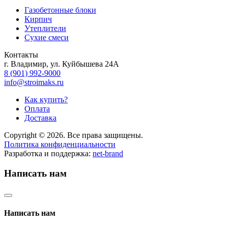
Газобетонные блоки
Кирпич
Утеплители
Сухие смеси
Контакты
г. Владимир, ул. Куйбышева 24А
8 (901) 992-9000
info@stroimaks.ru
Как купить?
Оплата
Доставка
Copyright © 2026. Все права защищены.
Политика конфиденциальности
Разработка и поддержка:
net-
b
ran
d
Написать нам
Написать нам