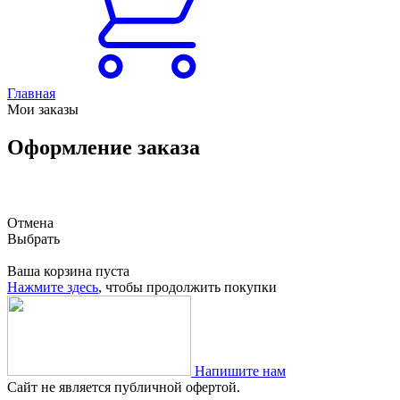
Главная
Мои заказы
Оформление заказа
×
Отмена
Выбрать
Ваша корзина пуста
Нажмите здесь
, чтобы продолжить покупки
Напишите нам
Сайт не является публичной офертой.