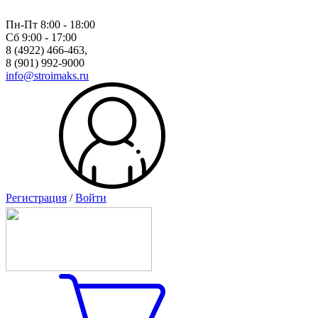
Пн-Пт 8:00 - 18:00
Сб 9:00 - 17:00
8 (4922) 466-463,
8 (901) 992-9000
info@stroimaks.ru
Регистрация
/
Войти